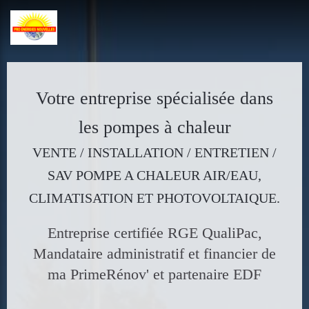
Votre entreprise spécialisée dans
les pompes à chaleur
VENTE / INSTALLATION / ENTRETIEN /
SAV POMPE A CHALEUR AIR/EAU,
CLIMATISATION ET PHOTOVOLTAIQUE.
Entreprise certifiée RGE QualiPac,
Mandataire administratif et financier de
ma PrimeRénov' et partenaire EDF